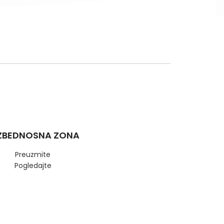
ZBEDNOSNA ZONA
Preuzmite
Pogledajte