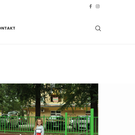
ONTAKT