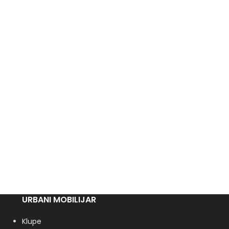
URBANI MOBILIJAR
Klupe