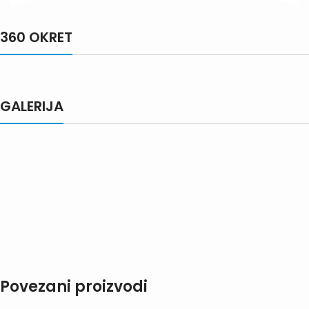
360 OKRET
GALERIJA
Povezani proizvodi