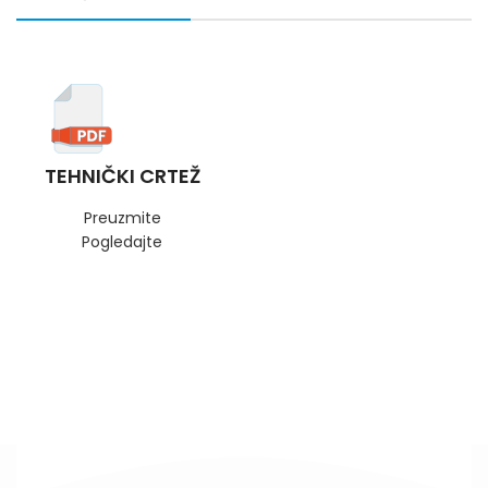
TEHNIČKI CRTEŽ
Preuzmite
Pogledajte