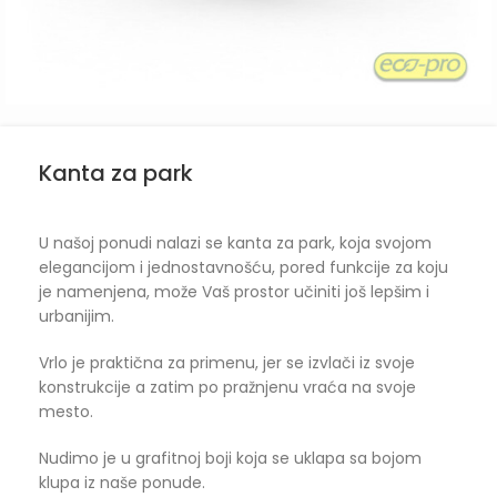
Kanta za park
U našoj ponudi nalazi se kanta za park, koja svojom
elegancijom i jednostavnošću, pored funkcije za koju
je namenjena, može Vaš prostor učiniti još lepšim i
urbanijim.
Vrlo je praktična za primenu, jer se izvlači iz svoje
konstrukcije a zatim po pražnjenu vraća na svoje
mesto.
Nudimo je u grafitnoj boji koja se uklapa sa bojom
klupa iz naše ponude.